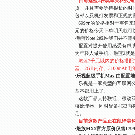
目前魅蓝2在凯译美科技淘
货，并且需要等待很长的时间才能抢
包邮以及机打发票和正规的
699元的价格相对于零售来
元的价格今天下单明天就可
·魅蓝Note 2或许我们并
配置对提升使用感受有帮助
为年轻人做手机，魅蓝2就是
魅蓝2千元以内的价格搭配1
器、2GB内存、3100mA
·乐视超级手机Max 由配置
乐视是一家典型的互联网
基本都用上了。
这款产品支持联通、移动双4
核处理器、同时配备4GB内存以
足。
目前这款产品正在凯译美科
·魅族MX5官方原价仅售179